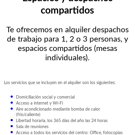
compartidos
Te ofrecemos en alquiler despachos
de trabajo para 1, 2 o 3 personas, y
espacios compartidos (mesas
individuales).
Los servicios que se incluyen en el alquiler son los siguientes:
Domiciliación social y comercial
Acceso a internet y Wi-Fi
Aire acondicionado mediante bomba de calor
(frio/caliente)
Libertad horaria, los 365 días del año las 24 horas
Sala de reuniones
Acceso a todos los servicios del centro: Office, fotocopias