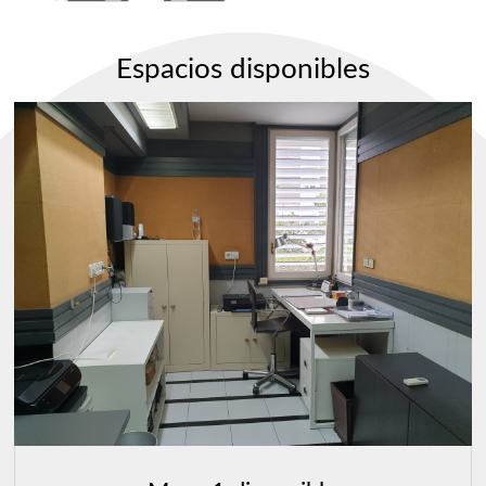
Espacios disponibles