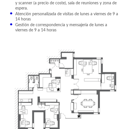
y scanner (a precio de coste), sala de reuniones y zona de
espera.
Atención personalizada de visitas de lunes a viernes de 9 a
14 horas
Gestión de correspondencia y mensajería de lunes a
viernes de 9 a 14 horas