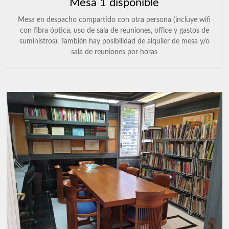
Mesa 1 disponible
Mesa en despacho compartido con otra persona (incluye wifi
con fibra óptica, uso de sala de reuniones, office y gastos de
suministros). También hay posibilidad de alquiler de mesa y/o
sala de reuniones por horas